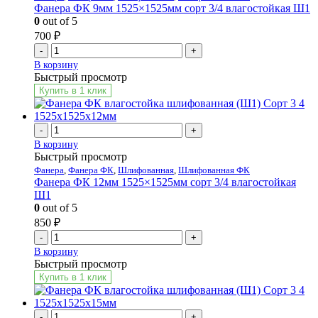
Фанера ФК 9мм 1525×1525мм сорт 3/4 влагостойкая Ш1
0
out of 5
700
₽
-
+
В корзину
Быстрый просмотр
Купить в 1 клик
-
+
В корзину
Быстрый просмотр
Фанера
,
Фанера ФК
,
Шлифованная
,
Шлифованная ФК
Фанера ФК 12мм 1525×1525мм сорт 3/4 влагостойкая
Ш1
0
out of 5
850
₽
-
+
В корзину
Быстрый просмотр
Купить в 1 клик
-
+