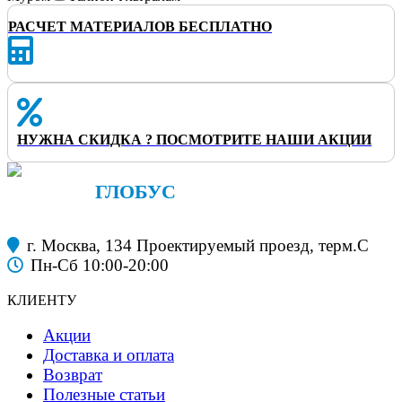
РАСЧЕТ МАТЕРИАЛОВ БЕСПЛАТНО
НУЖНА СКИДКА ? ПОСМОТРИТЕ НАШИ АКЦИИ
ФАНЕРА
ГЛОБУС
строительные материалы
г. Москва, 134 Проектируемый проезд, терм.С
Пн-Сб 10:00-20:00
КЛИЕНТУ
Акции
Доставка и оплата
Возврат
Полезные статьи