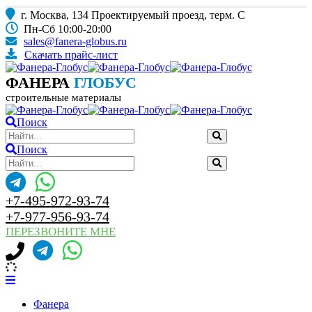
г. Москва, 134 Проектируемый проезд, терм. С
Пн-Сб 10:00-20:00
sales@fanera-globus.ru
Скачать прайс-лист
ФАНЕРА
ГЛОБУС
строительные материалы
Поиск
Поиск
+7-495-972-93-74
+7-977-956-93-74
ПЕРЕЗВОНИТЕ МНЕ
Фанера