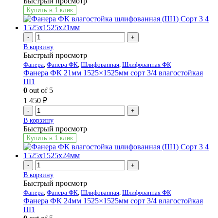
Быстрый просмотр
Купить в 1 клик
-
+
В корзину
Быстрый просмотр
Фанера
,
Фанера ФК
,
Шлифованная
,
Шлифованная ФК
Фанера ФК 21мм 1525×1525мм сорт 3/4 влагостойкая
Ш1
0
out of 5
1 450
₽
-
+
В корзину
Быстрый просмотр
Купить в 1 клик
-
+
В корзину
Быстрый просмотр
Фанера
,
Фанера ФК
,
Шлифованная
,
Шлифованная ФК
Фанера ФК 24мм 1525×1525мм сорт 3/4 влагостойкая
Ш1