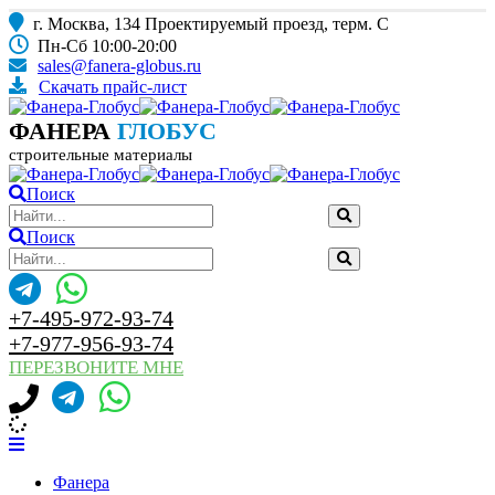
г. Москва, 134 Проектируемый проезд, терм. С
Пн-Сб 10:00-20:00
sales@fanera-globus.ru
Скачать прайс-лист
ФАНЕРА
ГЛОБУС
строительные материалы
Поиск
Поиск
+7-495-972-93-74
+7-977-956-93-74
ПЕРЕЗВОНИТЕ МНЕ
Фанера