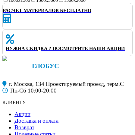
1000x1500
1500x3000
1500x2000
РАСЧЕТ МАТЕРИАЛОВ БЕСПЛАТНО
НУЖНА СКИДКА ? ПОСМОТРИТЕ НАШИ АКЦИИ
ФАНЕРА
ГЛОБУС
строительные материалы
г. Москва, 134 Проектируемый проезд, терм.С
Пн-Сб 10:00-20:00
КЛИЕНТУ
Акции
Доставка и оплата
Возврат
Полезные статьи