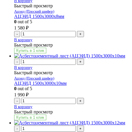
В корзину
Быстрый просмотр
Ацэид (Плоский шифер)
АЦЭИД 1500х3000х8мм
0
out of 5
1 580
₽
-
+
В корзину
Быстрый просмотр
Купить в 1 клик
-
+
В корзину
Быстрый просмотр
Ацэид (Плоский шифер)
АЦЭИД 1500х3000х10мм
0
out of 5
1 990
₽
-
+
В корзину
Быстрый просмотр
Купить в 1 клик
-
+