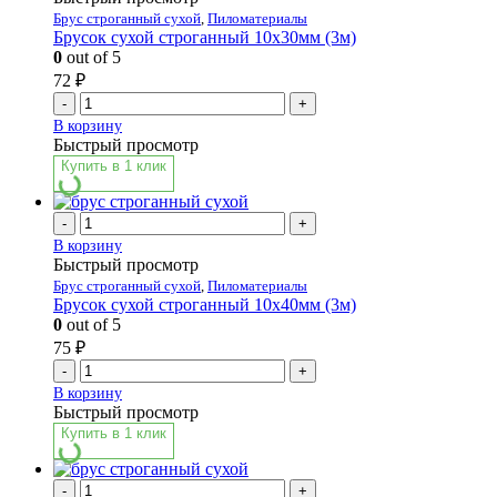
Брус строганный сухой
,
Пиломатериалы
Брусок сухой строганный 10х30мм (3м)
0
out of 5
72
₽
-
+
В корзину
Быстрый просмотр
Купить в 1 клик
-
+
В корзину
Быстрый просмотр
Брус строганный сухой
,
Пиломатериалы
Брусок сухой строганный 10х40мм (3м)
0
out of 5
75
₽
-
+
В корзину
Быстрый просмотр
Купить в 1 клик
-
+