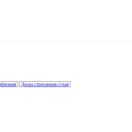
обрезная
Доска строганная сухая