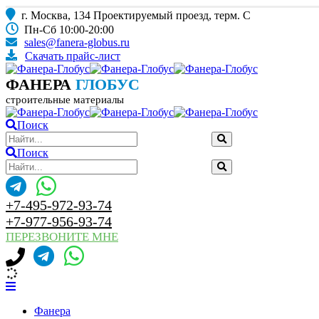
г. Москва, 134 Проектируемый проезд, терм. С
Пн-Сб 10:00-20:00
sales@fanera-globus.ru
Скачать прайс-лист
ФАНЕРА
ГЛОБУС
строительные материалы
Поиск
Поиск
+7-495-972-93-74
+7-977-956-93-74
ПЕРЕЗВОНИТЕ МНЕ
Фанера