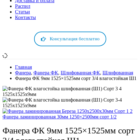
Доставка и оплата
Распил
Cтатьи
Контакты
Консультация бесплатно
Главная
Фанера
,
Фанера ФК
,
Шлифованная ФК
,
Шлифованная
Фанера ФК 9мм 1525×1525мм сорт 3/4 влагостойкая Ш1
Фанера ламинированная 30мм 1250×2500мм сорт 1/2
Фанера ФК 9мм 1525×1525мм сорт