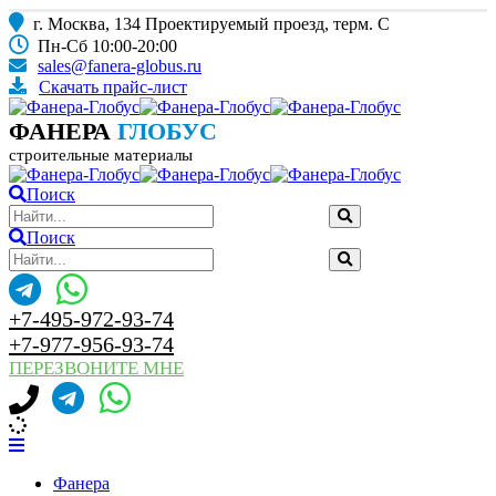
г. Москва, 134 Проектируемый проезд, терм. С
Пн-Сб 10:00-20:00
sales@fanera-globus.ru
Скачать прайс-лист
ФАНЕРА
ГЛОБУС
строительные материалы
Поиск
Поиск
+7-495-972-93-74
+7-977-956-93-74
ПЕРЕЗВОНИТЕ МНЕ
Фанера