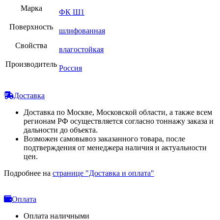
Марка
ФК Ш1
Поверхность
шлифованная
Свойства
влагостойкая
Производитель
Россия
Доставка
Доставка по Москве, Московской области, а также всем
регионам РФ осуществляется согласно тоннажу заказа и
дальности до объекта.
Возможен самовывоз заказанного товара, после
подтверждения от менеджера наличия и актуальности
цен.
Подробнее на
странице "Доставка и оплата"
Оплата
Оплата наличными