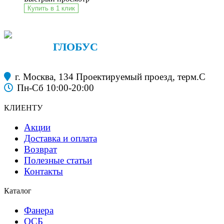
Купить в 1 клик
ФАНЕРА
ГЛОБУС
строительные материалы
г. Москва, 134 Проектируемый проезд, терм.С
Пн-Сб 10:00-20:00
КЛИЕНТУ
Акции
Доставка и оплата
Возврат
Полезные статьи
Контакты
Каталог
Фанера
ОСБ