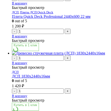
В корзину
Быстрый просмотр
ДСП
,
Плиты ДСП Quick Deck
Плита Quick Deck Professional 2440х600 22 мм
0
out of 5
1 200
₽
-
+
В корзину
Быстрый просмотр
Купить в 1 клик
-
+
В корзину
Быстрый просмотр
ДСП
ДСП 1830x2440x16мм
0
out of 5
1 420
₽
-
+
В корзину
Быстрый просмотр
Купить в 1 клик