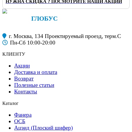
НУЖНА СКИДКА ? ПОСМОТРИТЕ НАШИ АКЦИИ
ФАНЕРА
ГЛОБУС
строительные материалы
г. Москва, 134 Проектируемый проезд, терм.С
Пн-Сб 10:00-20:00
КЛИЕНТУ
Акции
Доставка и оплата
Возврат
Полезные статьи
Контакты
Каталог
Фанера
ОСБ
Ацэид (Плоский шифер)