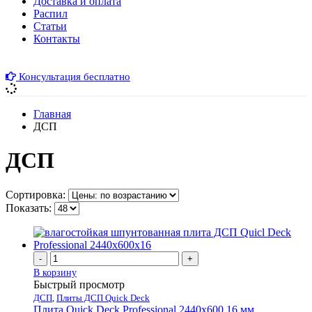
Доставка и оплата
Распил
Cтатьи
Контакты
Консультация бесплатно
Главная
ДСП
ДСП
Сортировка:
Показать:
-
+
В корзину
Быстрый просмотр
ДСП
,
Плиты ДСП Quick Deck
Плита Quick Deck Professional 2440х600 16 мм