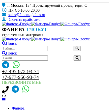
г. Москва, 134 Проектируемый проезд, терм. С
Пн-Сб 10:00-20:00
sales@fanera-globus.ru
Скачать прайс-лист
ФАНЕРА
ГЛОБУС
строительные материалы
Поиск
Поиск
+7-495-972-93-74
+7-977-956-93-74
ПЕРЕЗВОНИТЕ МНЕ
Фанера