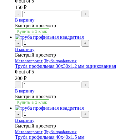
0
out of 5
150
₽
-
+
В корзину
Быстрый просмотр
Купить в 1 клик
-
+
В корзину
Быстрый просмотр
Металлопрокат
,
Труба профильная
Труба профильная 30х30х1,2 мм оцинкованная
0
out of 5
200
₽
-
+
В корзину
Быстрый просмотр
Купить в 1 клик
-
+
В корзину
Быстрый просмотр
Металлопрокат
,
Труба профильная
Труба профильная 40х40х1,5 мм