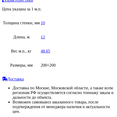
Характеристики
Цена указана за 1 м.п.
Толщина стенки, мм
10
Длина, м
12
Вес м.п., кг
48.65
Размеры, мм
200×200
Доставка
Доставка по Москве, Московской области, а также всем
регионам РФ осуществляется согласно тоннажу заказа и
дальности до объекта.
Возможен самовывоз заказанного товара, после
подтверждения от менеджера наличия и актуальности
цен.