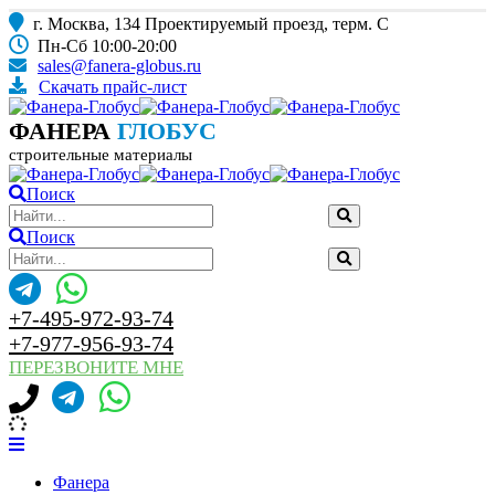
г. Москва, 134 Проектируемый проезд, терм. С
Пн-Сб 10:00-20:00
sales@fanera-globus.ru
Скачать прайс-лист
ФАНЕРА
ГЛОБУС
строительные материалы
Поиск
Поиск
+7-495-972-93-74
+7-977-956-93-74
ПЕРЕЗВОНИТЕ МНЕ
Фанера