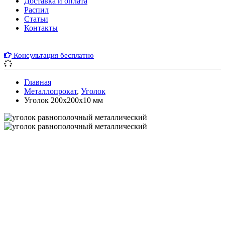
Доставка и оплата
Распил
Cтатьи
Контакты
Консультация бесплатно
Главная
Металлопрокат
,
Уголок
Уголок 200х200х10 мм