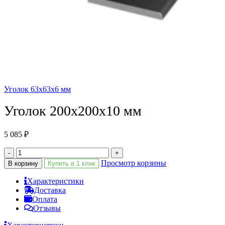
Уголок 63х63х6 мм
Уголок 200х200х10 мм
5 085
₽
-
+
Просмотр корзины
В корзину
Купить в 1 клик
Характеристики
Доставка
Оплата
Отзывы