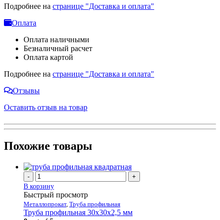
Подробнее на
странице "Доставка и оплата"
Оплата
Оплата наличными
Безналичный расчет
Оплата картой
Подробнее на
странице "Доставка и оплата"
Отзывы
Оставить отзыв на товар
Похожие товары
-
+
В корзину
Быстрый просмотр
Металлопрокат
,
Труба профильная
Труба профильная 30х30х2,5 мм