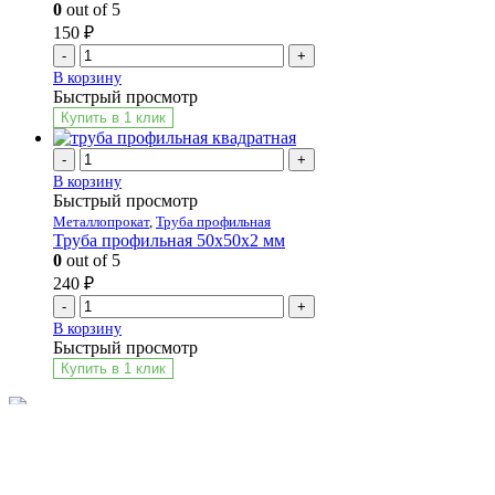
0
out of 5
150
₽
-
+
В корзину
Быстрый просмотр
Купить в 1 клик
-
+
В корзину
Быстрый просмотр
Металлопрокат
,
Труба профильная
Труба профильная 50х50х2 мм
0
out of 5
240
₽
-
+
В корзину
Быстрый просмотр
Купить в 1 клик
ФАНЕРА
ГЛОБУС
строительные материалы