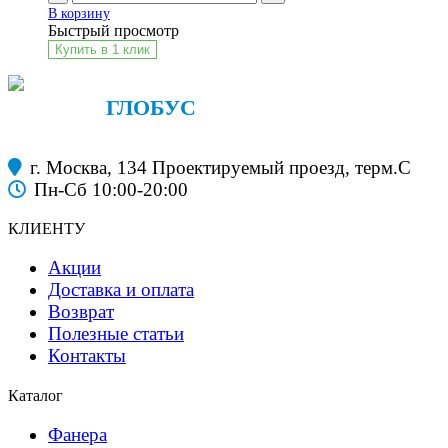
В корзину
Быстрый просмотр
Купить в 1 клик
ФАНЕРА
ГЛОБУС
строительные материалы
г. Москва, 134 Проектируемый проезд, терм.С
Пн-Сб 10:00-20:00
КЛИЕНТУ
Акции
Доставка и оплата
Возврат
Полезные статьи
Контакты
Каталог
Фанера