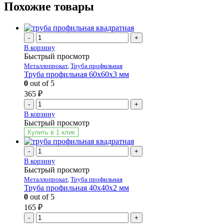
Похожие товары
-
+
В корзину
Быстрый просмотр
Металлопрокат
,
Труба профильная
Труба профильная 60х60х3 мм
0
out of 5
365
₽
-
+
В корзину
Быстрый просмотр
Купить в 1 клик
-
+
В корзину
Быстрый просмотр
Металлопрокат
,
Труба профильная
Труба профильная 40х40х2 мм
0
out of 5
165
₽
-
+