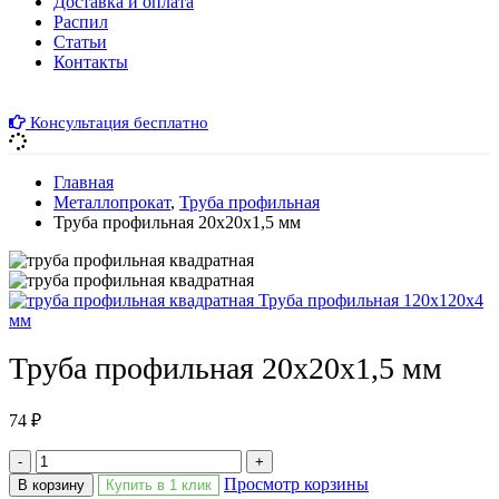
Доставка и оплата
Распил
Cтатьи
Контакты
Консультация бесплатно
Главная
Металлопрокат
,
Труба профильная
Труба профильная 20х20х1,5 мм
Труба профильная 120х120х4
мм
Труба профильная 20х20х1,5 мм
74
₽
-
+
Просмотр корзины
В корзину
Купить в 1 клик