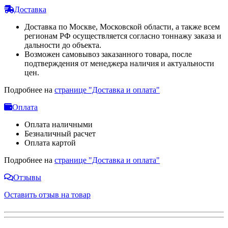
Доставка
Доставка по Москве, Московской области, а также всем
регионам РФ осуществляется согласно тоннажу заказа и
дальности до объекта.
Возможен самовывоз заказанного товара, после
подтверждения от менеджера наличия и актуальности
цен.
Подробнее на
странице "Доставка и оплата"
Оплата
Оплата наличными
Безналичный расчет
Оплата картой
Подробнее на
странице "Доставка и оплата"
Отзывы
Оставить отзыв на товар