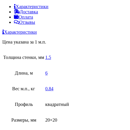
Характеристики
Доставка
Оплата
Отзывы
Характеристики
Цена указана за 1 м.п.
Толщина стенки, мм
1.5
Длина, м
6
Вес м.п., кг
0.84
Профиль
квадратный
Размеры, мм
20×20