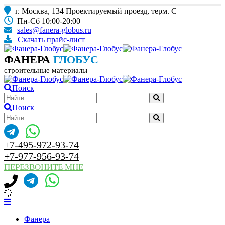
г. Москва, 134 Проектируемый проезд, терм. С
Пн-Сб 10:00-20:00
sales@fanera-globus.ru
Скачать прайс-лист
ФАНЕРА
ГЛОБУС
строительные материалы
Поиск
Поиск
+7-495-972-93-74
+7-977-956-93-74
ПЕРЕЗВОНИТЕ МНЕ
Фанера