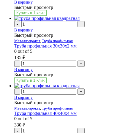
В корзину
Быстрый просмотр
Купить в 1 клик
-
+
В корзину
Быстрый просмотр
Металлопрокат
,
Труба профильная
Труба профильная 30х30х2 мм
0
out of 5
135
₽
-
+
В корзину
Быстрый просмотр
Купить в 1 клик
-
+
В корзину
Быстрый просмотр
Металлопрокат
,
Труба профильная
Труба профильная 40х40х4 мм
0
out of 5
330
₽
-
+