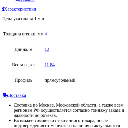
Характеристики
Цена указана за 1 м.п.
Толщина стенки, мм
4
Длина, м
12
Вес м.п., кг
11.84
Профиль
прямоугольный
Доставка
Доставка по Москве, Московской области, а также всем
регионам РФ осуществляется согласно тоннажу заказа и
дальности до объекта.
Возможен самовывоз заказанного товара, после
подтверждения от менеджера наличия и актуальности