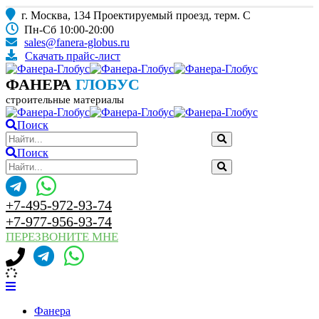
г. Москва, 134 Проектируемый проезд, терм. С
Пн-Сб 10:00-20:00
sales@fanera-globus.ru
Скачать прайс-лист
ФАНЕРА
ГЛОБУС
строительные материалы
Поиск
Поиск
+7-495-972-93-74
+7-977-956-93-74
ПЕРЕЗВОНИТЕ МНЕ
Фанера