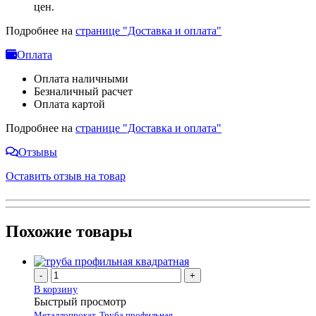
цен.
Подробнее на
странице "Доставка и оплата"
Оплата
Оплата наличными
Безналичный расчет
Оплата картой
Подробнее на
странице "Доставка и оплата"
Отзывы
Оставить отзыв на товар
Похожие товары
-
+
В корзину
Быстрый просмотр
Металлопрокат
,
Труба профильная