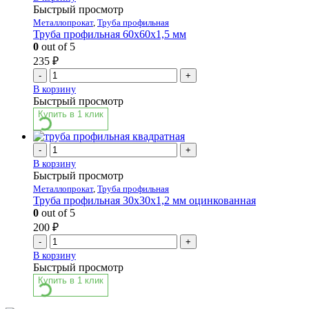
Быстрый просмотр
Металлопрокат
,
Труба профильная
Труба профильная 60х60х1,5 мм
0
out of 5
235
₽
-
+
В корзину
Быстрый просмотр
Купить в 1 клик
-
+
В корзину
Быстрый просмотр
Металлопрокат
,
Труба профильная
Труба профильная 30х30х1,2 мм оцинкованная
0
out of 5
200
₽
-
+
В корзину
Быстрый просмотр
Купить в 1 клик