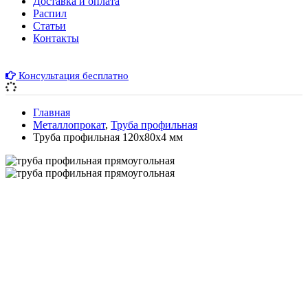
Доставка и оплата
Распил
Cтатьи
Контакты
Консультация бесплатно
Главная
Металлопрокат
,
Труба профильная
Труба профильная 120х80х4 мм