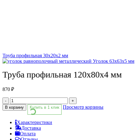
Труба профильная 30х20х2 мм
Уголок 63х63х5 мм
Труба профильная 120х80х4 мм
870
₽
-
+
Просмотр корзины
В корзину
Купить в 1 клик
Характеристики
Доставка
Оплата
Отзывы