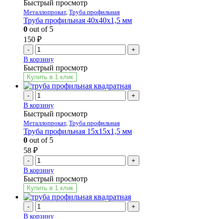
Быстрый просмотр
Металлопрокат
,
Труба профильная
Труба профильная 40х40х1,5 мм
0
out of 5
150
₽
-
+
В корзину
Быстрый просмотр
Купить в 1 клик
-
+
В корзину
Быстрый просмотр
Металлопрокат
,
Труба профильная
Труба профильная 15х15х1,5 мм
0
out of 5
58
₽
-
+
В корзину
Быстрый просмотр
Купить в 1 клик
-
+
В корзину