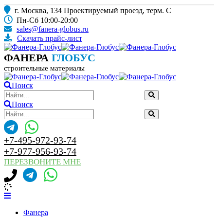
г. Москва, 134 Проектируемый проезд, терм. С
Пн-Сб 10:00-20:00
sales@fanera-globus.ru
Скачать прайс-лист
ФАНЕРА
ГЛОБУС
строительные материалы
Поиск
Поиск
+7-495-972-93-74
+7-977-956-93-74
ПЕРЕЗВОНИТЕ МНЕ
Фанера