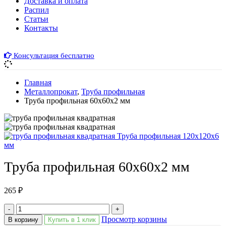
Доставка и оплата
Распил
Cтатьи
Контакты
Консультация бесплатно
Главная
Металлопрокат
,
Труба профильная
Труба профильная 60х60х2 мм
Труба профильная 120х120х6
мм
Труба профильная 60х60х2 мм
265
₽
-
+
Просмотр корзины
В корзину
Купить в 1 клик