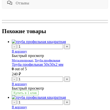
Отзывы
Похожие товары
-
+
В корзину
Быстрый просмотр
Металлопрокат
,
Труба профильная
Труба профильная 50х50х2 мм
0
out of 5
240
₽
-
+
В корзину
Быстрый просмотр
Купить в 1 клик
-
+
В корзину