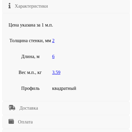
Характеристики
Цена указана за 1 м.п.
Толщина стенки, мм
2
Длина, м
6
Вес м.п., кг
3.59
Профиль
квадратный
Доставка
Оплата