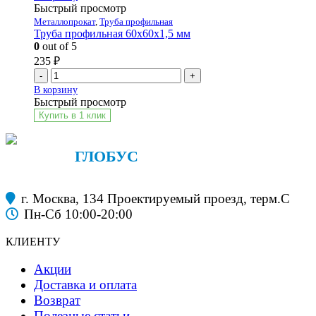
Быстрый просмотр
Металлопрокат
,
Труба профильная
Труба профильная 60х60х1,5 мм
0
out of 5
235
₽
-
+
В корзину
Быстрый просмотр
Купить в 1 клик
ФАНЕРА
ГЛОБУС
строительные материалы
г. Москва, 134 Проектируемый проезд, терм.С
Пн-Сб 10:00-20:00
КЛИЕНТУ
Акции
Доставка и оплата
Возврат
Полезные статьи