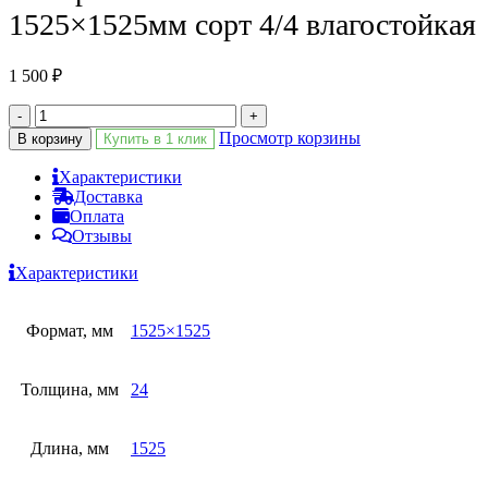
1525×1525мм сорт 4/4 влагостойкая
1 500
₽
-
+
Просмотр корзины
В корзину
Купить в 1 клик
Характеристики
Доставка
Оплата
Отзывы
Характеристики
Формат, мм
1525×1525
Толщина, мм
24
Длина, мм
1525