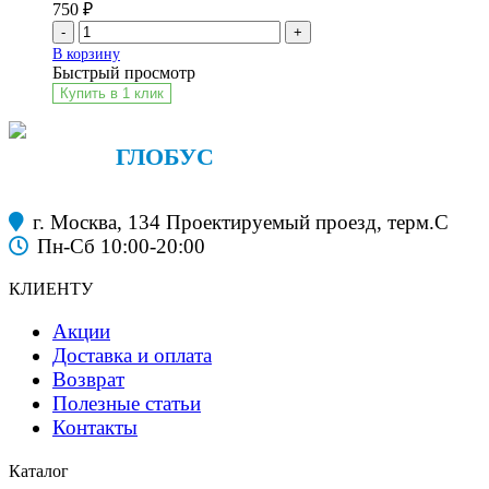
750
₽
-
+
В корзину
Быстрый просмотр
Купить в 1 клик
ФАНЕРА
ГЛОБУС
строительные материалы
г. Москва, 134 Проектируемый проезд, терм.С
Пн-Сб 10:00-20:00
КЛИЕНТУ
Акции
Доставка и оплата
Возврат
Полезные статьи
Контакты
Каталог