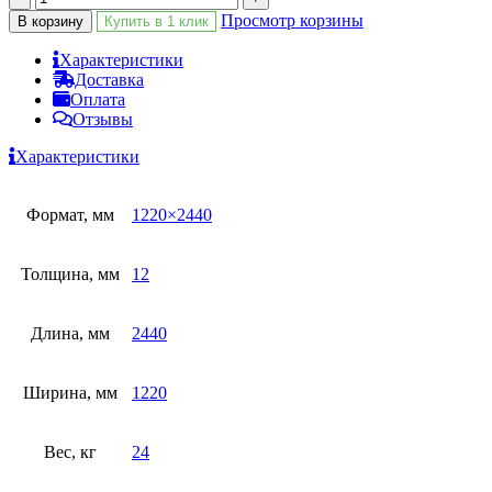
Просмотр корзины
В корзину
Купить в 1 клик
Характеристики
Доставка
Оплата
Отзывы
Характеристики
Формат, мм
1220×2440
Толщина, мм
12
Длина, мм
2440
Ширина, мм
1220
Вес, кг
24