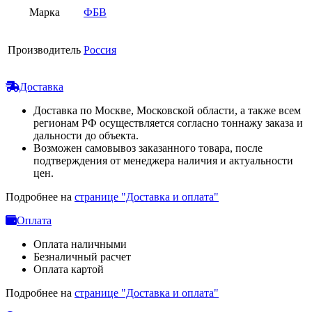
Марка
ФБВ
Производитель
Россия
Доставка
Доставка по Москве, Московской области, а также всем
регионам РФ осуществляется согласно тоннажу заказа и
дальности до объекта.
Возможен самовывоз заказанного товара, после
подтверждения от менеджера наличия и актуальности
цен.
Подробнее на
странице "Доставка и оплата"
Оплата
Оплата наличными
Безналичный расчет
Оплата картой
Подробнее на
странице "Доставка и оплата"