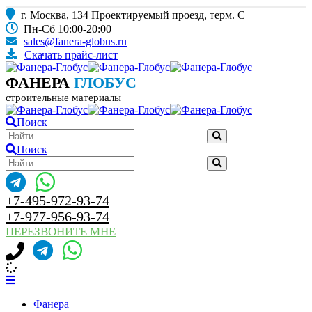
г. Москва, 134 Проектируемый проезд, терм. С
Пн-Сб 10:00-20:00
sales@fanera-globus.ru
Скачать прайс-лист
ФАНЕРА
ГЛОБУС
строительные материалы
Поиск
Поиск
+7-495-972-93-74
+7-977-956-93-74
ПЕРЕЗВОНИТЕ МНЕ
Фанера