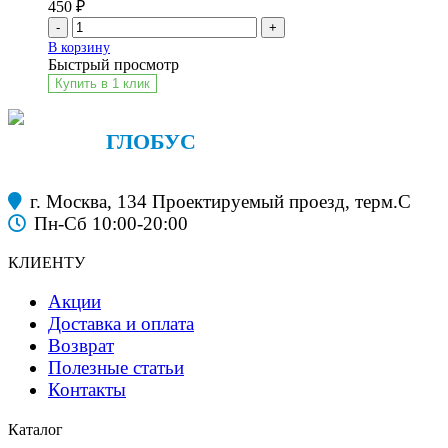
450
₽
-
+
В корзину
Быстрый просмотр
Купить в 1 клик
ФАНЕРА
ГЛОБУС
строительные материалы
г. Москва, 134 Проектируемый проезд, терм.С
Пн-Сб 10:00-20:00
КЛИЕНТУ
Акции
Доставка и оплата
Возврат
Полезные статьи
Контакты
Каталог