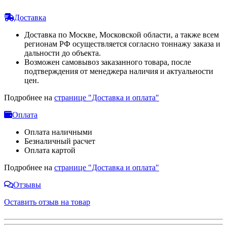
Доставка
Доставка по Москве, Московской области, а также всем
регионам РФ осуществляется согласно тоннажу заказа и
дальности до объекта.
Возможен самовывоз заказанного товара, после
подтверждения от менеджера наличия и актуальности
цен.
Подробнее на
странице "Доставка и оплата"
Оплата
Оплата наличными
Безналичный расчет
Оплата картой
Подробнее на
странице "Доставка и оплата"
Отзывы
Оставить отзыв на товар