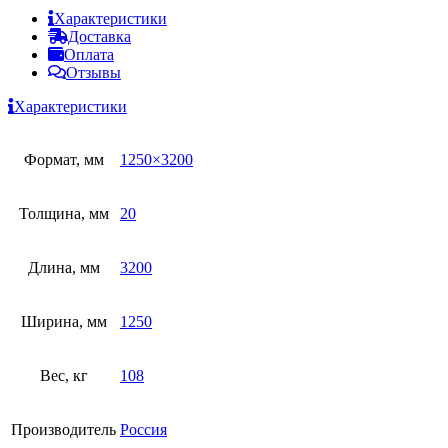
Характеристики
Доставка
Оплата
Отзывы
Характеристики
Формат, мм
1250×3200
Толщина, мм
20
Длина, мм
3200
Ширина, мм
1250
Вес, кг
108
Производитель
Россия