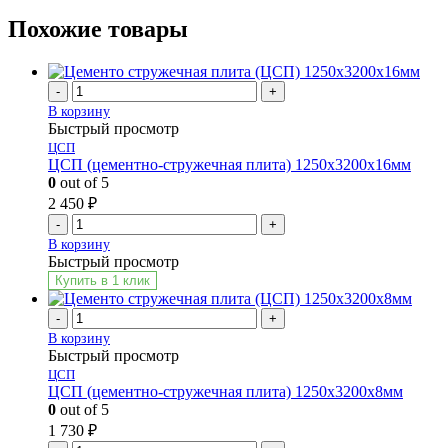
Похожие товары
-
+
В корзину
Быстрый просмотр
ЦСП
ЦСП (цементно-стружечная плита) 1250х3200х16мм
0
out of 5
2 450
₽
-
+
В корзину
Быстрый просмотр
Купить в 1 клик
-
+
В корзину
Быстрый просмотр
ЦСП
ЦСП (цементно-стружечная плита) 1250х3200х8мм
0
out of 5
1 730
₽