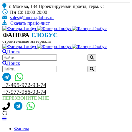
г. Москва, 134 Проектируемый проезд, терм. С
Пн-Сб 10:00-20:00
sales@fanera-globus.ru
Скачать прайс-лист
ФАНЕРА
ГЛОБУС
строительные материалы
Поиск
Поиск
+7-495-972-93-74
+7-977-956-93-74
ПЕРЕЗВОНИТЕ МНЕ
Фанера