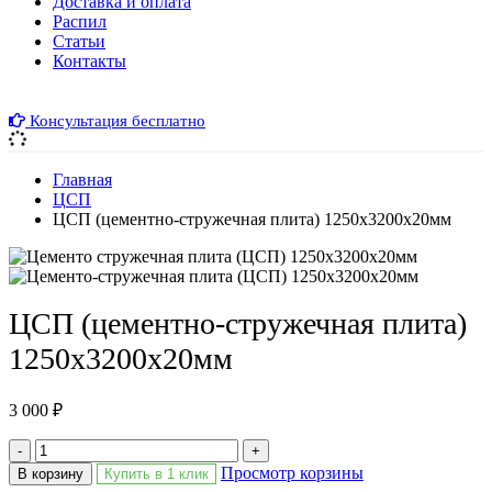
Доставка и оплата
Распил
Cтатьи
Контакты
Консультация бесплатно
Главная
ЦСП
ЦСП (цементно-стружечная плита) 1250х3200х20мм
ЦСП (цементно-стружечная плита)
1250х3200х20мм
3 000
₽
-
+
Просмотр корзины
В корзину
Купить в 1 клик