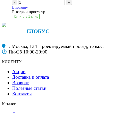
-
+
В корзину
Быстрый просмотр
Купить в 1 клик
ФАНЕРА
ГЛОБУС
строительные материалы
г. Москва, 134 Проектируемый проезд, терм.С
Пн-Сб 10:00-20:00
КЛИЕНТУ
Акции
Доставка и оплата
Возврат
Полезные статьи
Контакты
Каталог