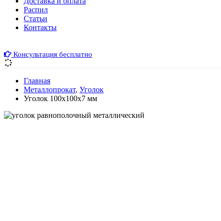
Доставка и оплата
Распил
Cтатьи
Контакты
Консультация бесплатно
Главная
Металлопрокат
,
Уголок
Уголок 100х100х7 мм