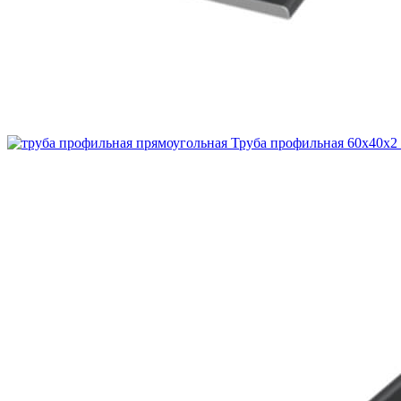
Труба профильная 60х40х2