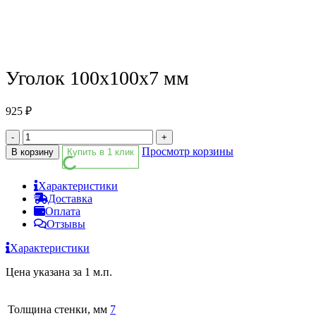
Уголок 100х100х7 мм
925
₽
-
+
Просмотр корзины
В корзину
Купить в 1 клик
Характеристики
Доставка
Оплата
Отзывы
Характеристики
Цена указана за 1 м.п.
Толщина стенки, мм
7