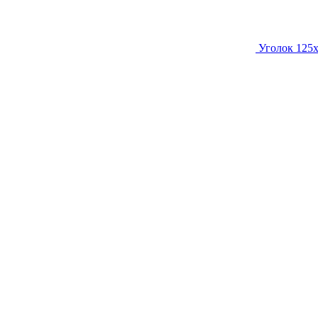
Уголок 125