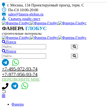
г. Москва, 134 Проектируемый проезд, терм. С
Пн-Сб 10:00-20:00
sales@fanera-globus.ru
Скачать прайс-лист
ФАНЕРА
ГЛОБУС
строительные материалы
Поиск
Поиск
+7-495-972-93-74
+7-977-956-93-74
ПЕРЕЗВОНИТЕ МНЕ
Фанера