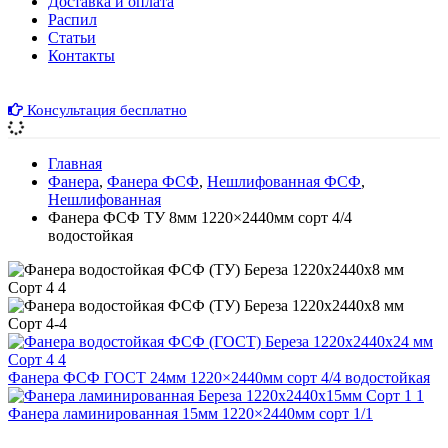
Доставка и оплата
Распил
Cтатьи
Контакты
Консультация бесплатно
Главная
Фанера
,
Фанера ФСФ
,
Нешлифованная ФСФ
,
Нешлифованная
Фанера ФСФ ТУ 8мм 1220×2440мм сорт 4/4
водостойкая
Фанера ФСФ ГОСТ 24мм 1220×2440мм сорт 4/4 водостойкая
Фанера ламинированная 15мм 1220×2440мм сорт 1/1