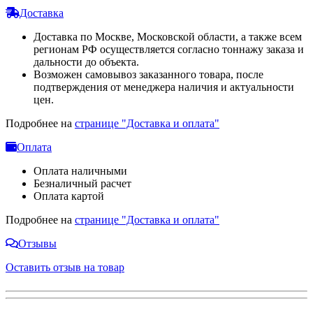
Доставка
Доставка по Москве, Московской области, а также всем
регионам РФ осуществляется согласно тоннажу заказа и
дальности до объекта.
Возможен самовывоз заказанного товара, после
подтверждения от менеджера наличия и актуальности
цен.
Подробнее на
странице "Доставка и оплата"
Оплата
Оплата наличными
Безналичный расчет
Оплата картой
Подробнее на
странице "Доставка и оплата"
Отзывы
Оставить отзыв на товар