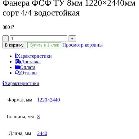
Фанера ФСФ ТУ 8мм 1220×2440мм
сорт 4/4 водостойкая
880
₽
-
+
Просмотр корзины
В корзину
Купить в 1 клик
Характеристики
Доставка
Оплата
Отзывы
Характеристики
Формат, мм
1220×2440
Толщина, мм
8
Длина, мм
2440