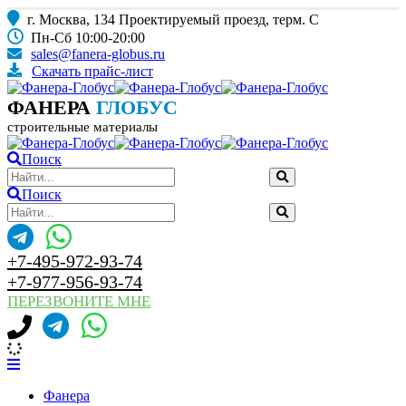
г. Москва, 134 Проектируемый проезд, терм. С
Пн-Сб 10:00-20:00
sales@fanera-globus.ru
Скачать прайс-лист
ФАНЕРА
ГЛОБУС
строительные материалы
Поиск
Поиск
+7-495-972-93-74
+7-977-956-93-74
ПЕРЕЗВОНИТЕ МНЕ
Фанера